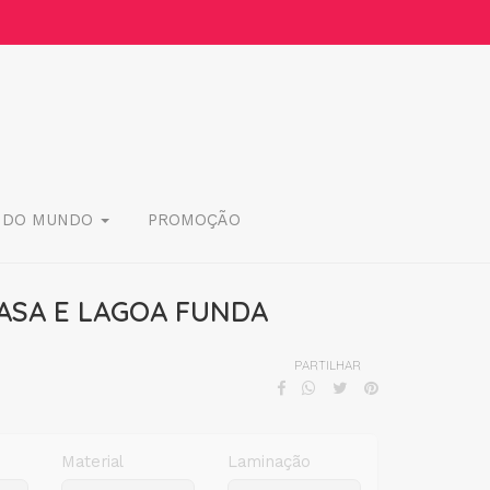
 DO MUNDO
PROMOÇÃO
ASA E LAGOA FUNDA
PARTILHAR
Material
Laminação