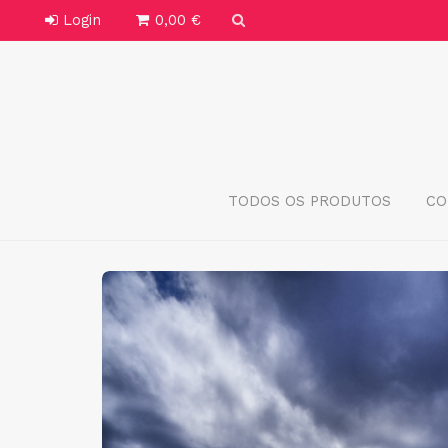
Login
0,00 €
TODOS OS PRODUTOS
CO