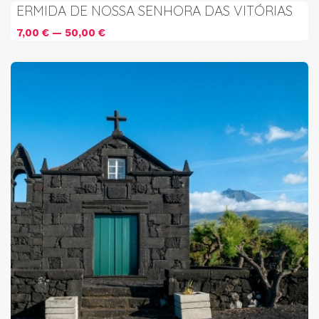
ERMIDA DE NOSSA SENHORA DAS VITÓRIAS
7,00 € — 50,00 €