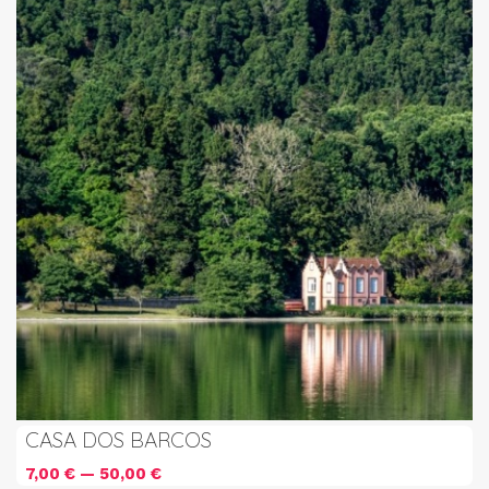
CASA DOS BARCOS
7,00 € — 50,00 €