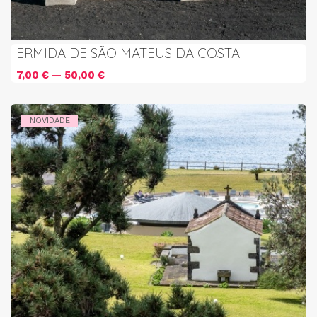
ERMIDA DE SÃO MATEUS DA COSTA
7,00 € — 50,00 €
NOVIDADE